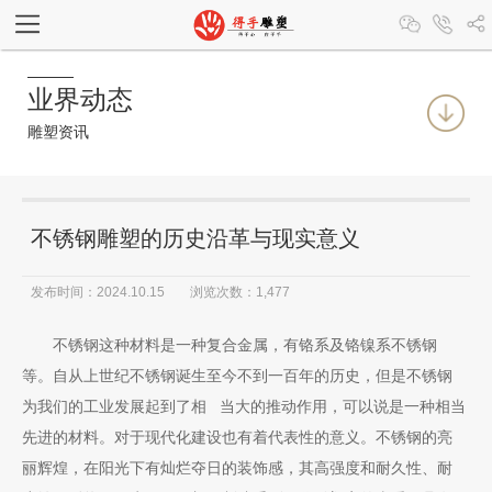
业界动态
雕塑资讯
不锈钢雕塑的历史沿革与现实意义
发布时间：2024.10.15
浏览次数：
1,477
不锈钢这种材料是一种复合金属，有铬系及铬镍系不锈钢
等。自从上世纪不锈钢诞生至今不到一百年的历史，但是不锈钢
为我们的工业发展起到了相 当大的推动作用，可以说是一种相当
先进的材料。对于现代化建设也有着代表性的意义。不锈钢的亮
丽辉煌，在阳光下有灿烂夺日的装饰感，其高强度和耐久性、耐